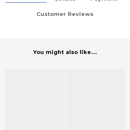
Customer Reviews
You might also like...