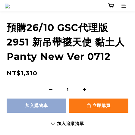
預購26/10 GSC代理版
2951 新吊帶襪天使 黏土人
Panty New Ver 0712
NT$1,310
加入購物車
立即購買
加入追蹤清單