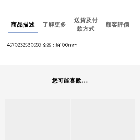
送貨及付
商品描述
了解更多
顧客評價
款方式
4570232580558 全高：約100mm
您可能喜歡...