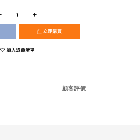
立即購買
加入追蹤清單
顧客評價