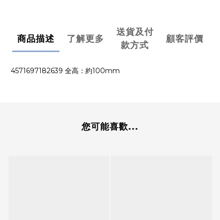
送貨及付
商品描述
了解更多
顧客評價
款方式
4571697182639 全高：約100mm
您可能喜歡...