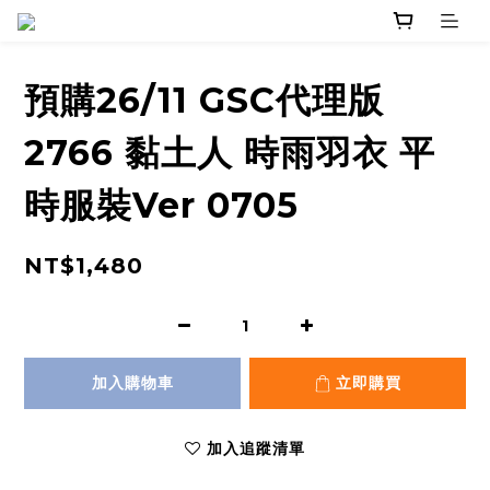
預購26/11 GSC代理版
2766 黏土人 時雨羽衣 平
時服裝Ver 0705
NT$1,480
加入購物車
立即購買
加入追蹤清單