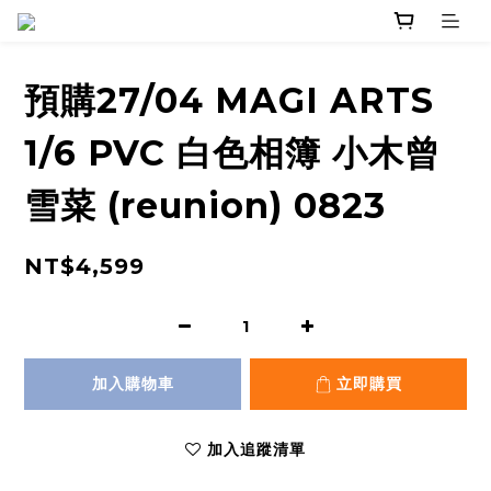
預購27/04 MAGI ARTS
1/6 PVC 白色相簿 小木曾
雪菜 (reunion) 0823
NT$4,599
加入購物車
立即購買
加入追蹤清單