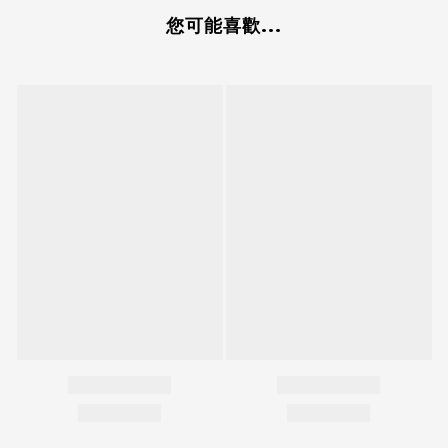
您可能喜歡...