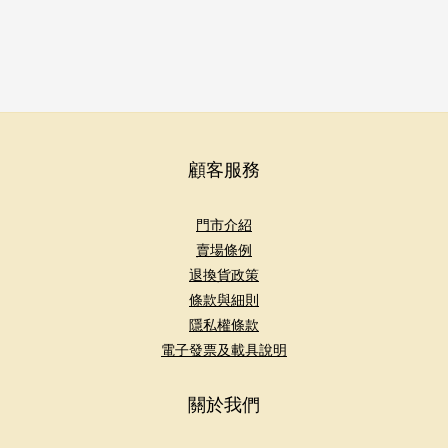
顧客服務
門市介紹
賣場條例
退換貨政策
條款與細則
隱私權條款
電子發票及載具說明
關於我們