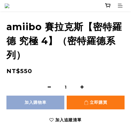
amiibo 賽拉克斯【密特羅
德 究極 4】（密特羅德系
列）
NT$550
加入購物車
立即購買
加入追蹤清單