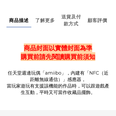
送貨及付
商品描述
了解更多
顧客評價
款方式
商品封面以實體封面為準
購買前請先閱讀購買前須知
任天堂週邊玩偶「amiibo」，內建有「NFC（近
距離無線通信）」感應器，
當玩家遊玩有支援該機能的作品時，
可以跟遊戲產
生互動，平時又可當作收藏品擺飾。