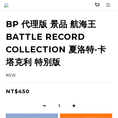
BP 代理版 景品 航海王
BATTLE RECORD
COLLECTION 夏洛特·卡
塔克利 特別版
NEW
NT$450