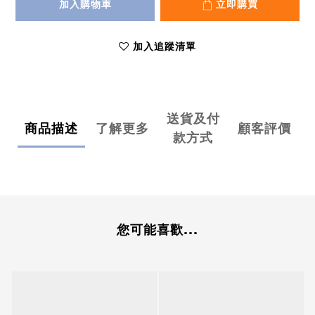
加入購物車
立即購買
加入追蹤清單
送貨及付
商品描述
了解更多
顧客評價
款方式
您可能喜歡...