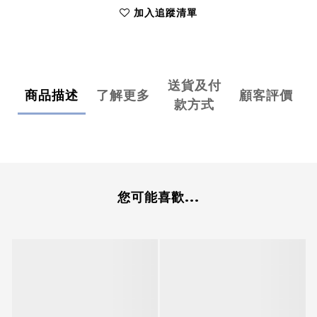
加入追蹤清單
送貨及付
商品描述
了解更多
顧客評價
款方式
您可能喜歡...