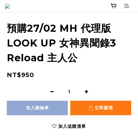
預購27/02 MH 代理版
LOOK UP 女神異聞錄3
Reload 主人公
NT$950
加入購物車
立即購買
加入追蹤清單