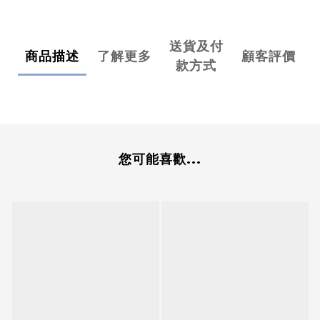
送貨及付
商品描述
了解更多
顧客評價
款方式
您可能喜歡...