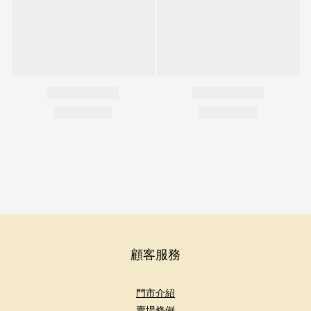
顧客服務
門市介紹
賣場條例