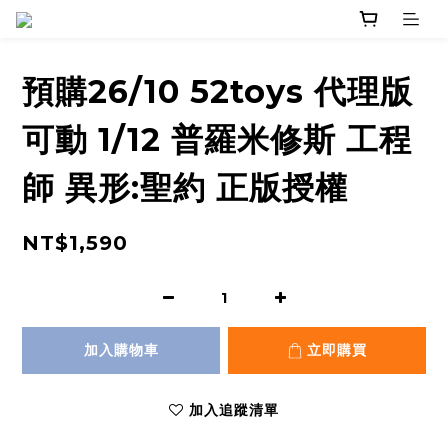
預購26/10 52toys 代理版
可動 1/12 普羅米修斯 工程
師 異形:聖約 正版授權
NT$1,590
加入購物車
立即購買
加入追蹤清單