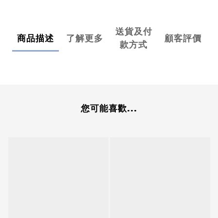
送貨及付
商品描述
了解更多
顧客評價
款方式
您可能喜歡...