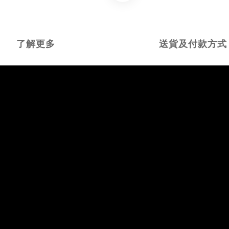
了解更多
送貨及付款方式