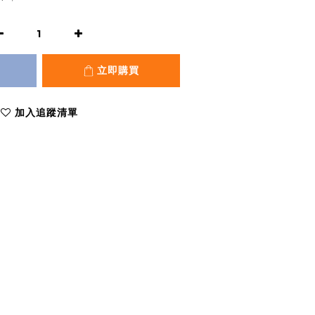
立即購買
加入追蹤清單