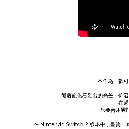
本作為一款可
循著龍化石發出的光芒，你發
在過
只要善用戰
在 Nintendo Switch 2 版本中