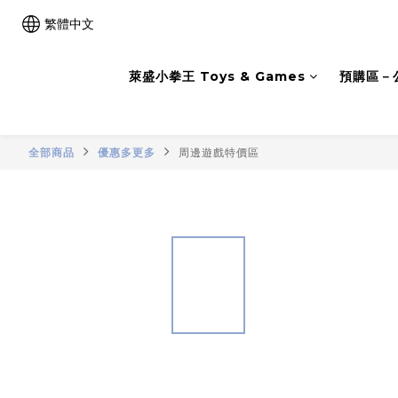
繁體中文
萊盛小拳王 Toys & Games
預購區－
全部商品
優惠多更多
周邊遊戲特價區