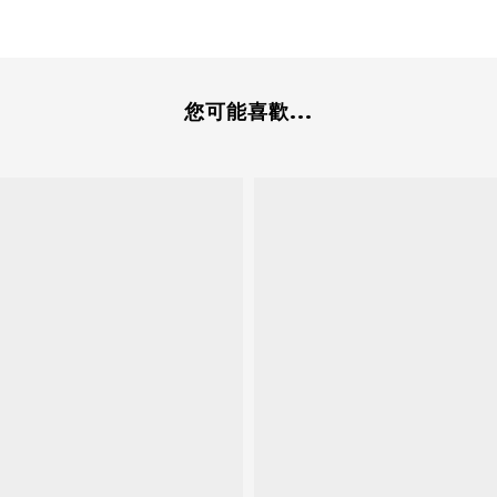
您可能喜歡...