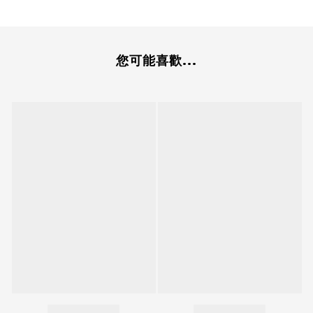
您可能喜歡...