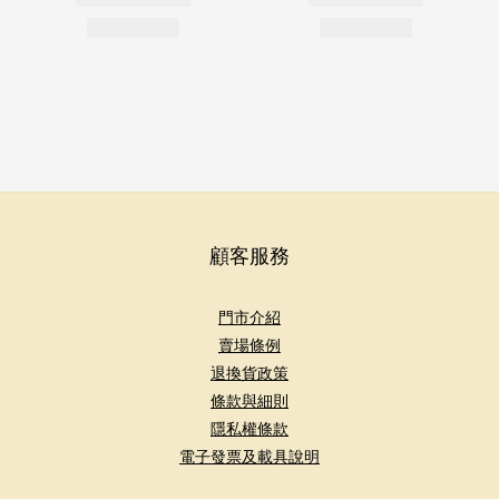
顧客服務
門市介紹
賣場條例
退換貨政策
條款與細則
隱私權條款
電子發票及載具說明