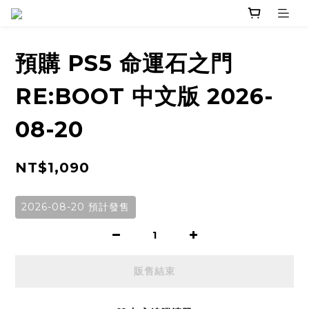
預購 PS5 命運石之門
RE:BOOT 中文版 2026-
08-20
NT$1,090
2026-08-20 預計發售
販售結束