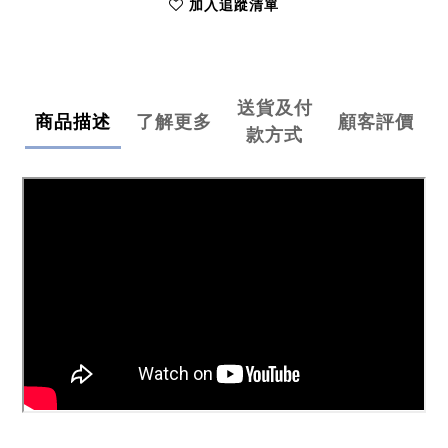
加入追蹤清單
送貨及付
商品描述
了解更多
顧客評價
款方式