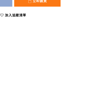
立即購買
加入追蹤清單