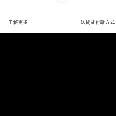
了解更多
送貨及付款方式