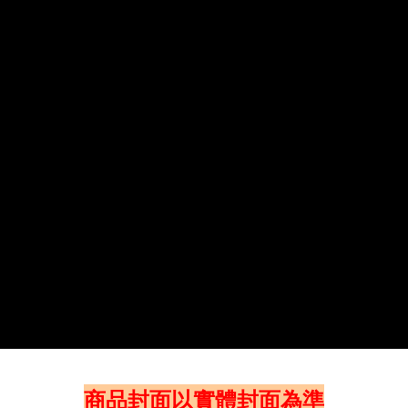
商品封面以實體封面為準