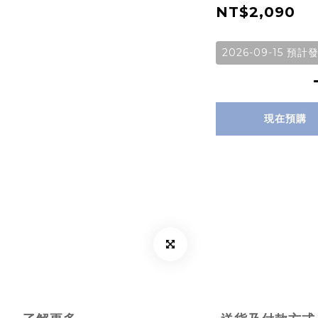
NT$2,090
2026-09-15 預計
現在預購