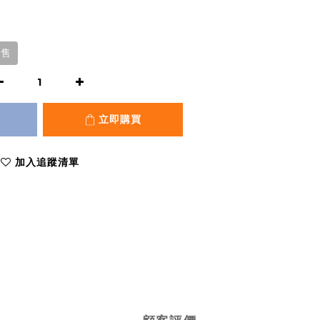
發售
立即購買
加入追蹤清單