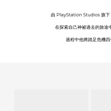
由 PlayStation Stud
在探索自己神祕過去的旅途
過程中他將踏足危機四