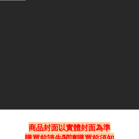
商品封面以實體封面為準
購買前請先閱讀購買前須知