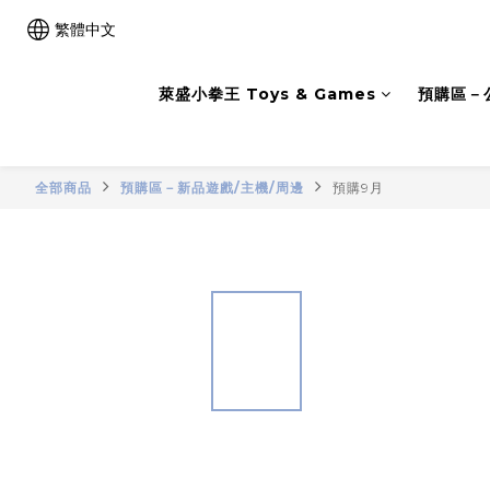
繁體中文
萊盛小拳王 Toys & Games
預購區－
全部商品
預購區－新品遊戲/主機/周邊
預購9月