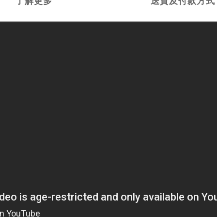
了解更多
送貨及付款方式