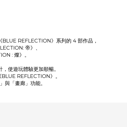
BLUE REFLECTION》系列的 4 部作品，
ECTION: 帝》、
ION : 燦》。
計，使遊玩體驗更加順暢。
E REFLECTION》。
CE」與「畫廊」功能。