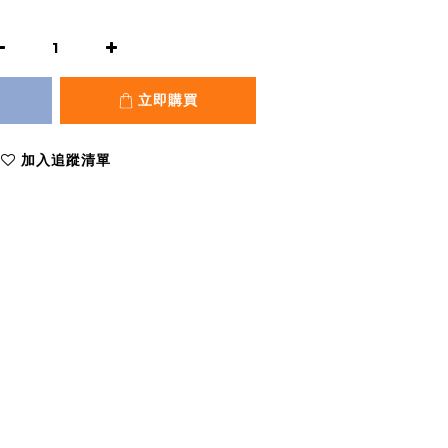
立即購買
加入追蹤清單