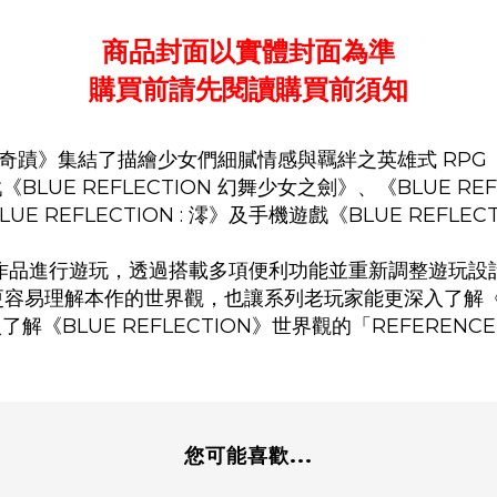
商品封面以實體封面為準
購買前請先閱讀購買前須知
 少女們的奇蹟》集結了描繪少女們細膩情感與羈絆之英雄式 RPG《
LUE REFLECTION 幻舞少女之劍》、《BLUE REFL
E REFLECTION : 澪》及手機遊戲《BLUE REFLECT
作品進行遊玩，透過搭載多項便利功能並重新調整遊玩設
易理解本作的世界觀，也讓系列老玩家能更深入了解《BLU
解《BLUE REFLECTION》世界觀的「REFEREN
您可能喜歡...