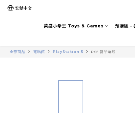
繁體中文
萊盛小拳王 Toys & Games
預購區－
全部商品
電玩館
PlayStation 5
PS5 新品遊戲