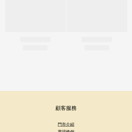
顧客服務
門市介紹
賣場條例