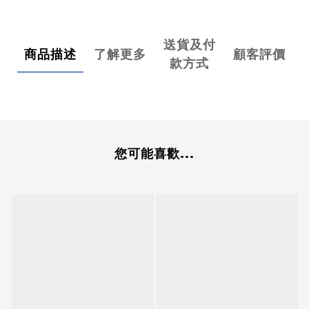
送貨及付
商品描述
了解更多
顧客評價
款方式
您可能喜歡...