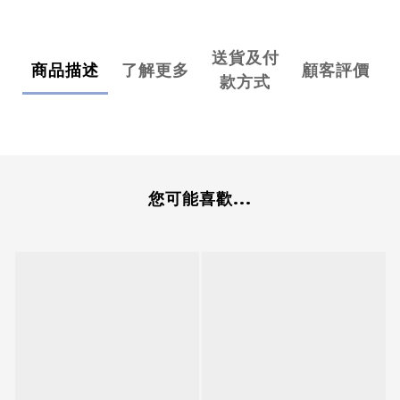
送貨及付
商品描述
了解更多
顧客評價
款方式
您可能喜歡...