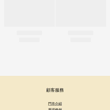
顧客服務
門市介紹
賣場條例