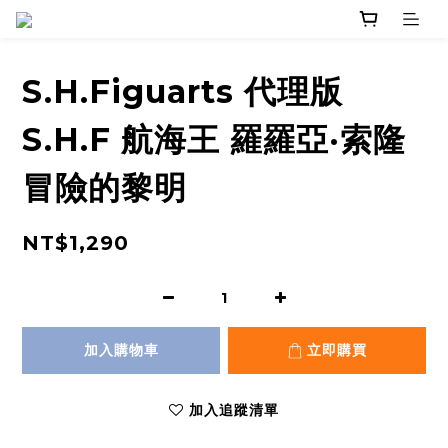
S.H.Figuarts 代理版
S.H.F 航海王 羅羅亞·索隆
冒險的黎明
NT$1,290
加入購物車
立即購買
加入追蹤清單