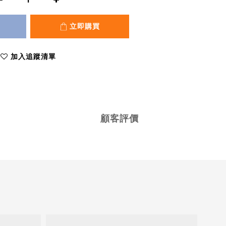
立即購買
加入追蹤清單
顧客評價