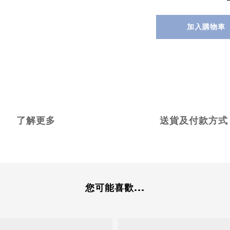
加入購物車
了解更多
送貨及付款方式
您可能喜歡...