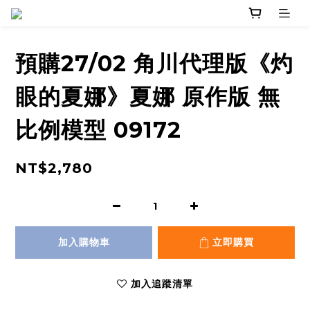
預購27/02 角川代理版《灼
眼的夏娜》夏娜 原作版 無
比例模型 09172
NT$2,780
加入購物車
立即購買
加入追蹤清單