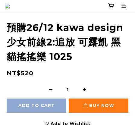
預購26/12 kawa design
少女前線2:追放 可露凱 黑
貓搖搖樂 1025
NT$520
ADD TO CART
BUY NOW
Add to Wishlist