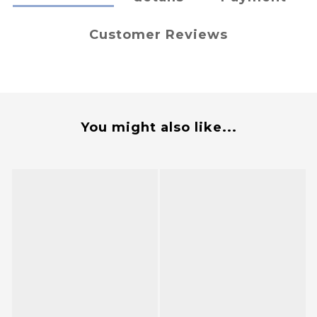
Customer Reviews
You might also like...