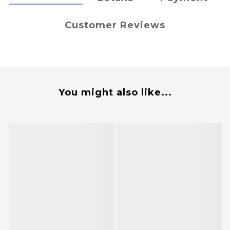
Customer Reviews
You might also like...