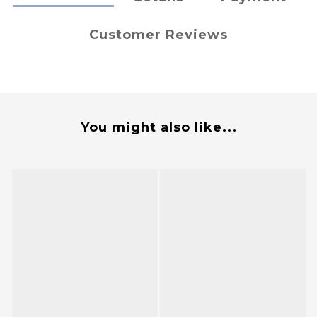
Customer Reviews
You might also like...