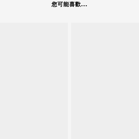
您可能喜歡...