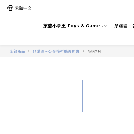
繁體中文
萊盛小拳王 Toys & Games
預購區－
全部商品
預購區－公仔模型動漫周邊
預購7月