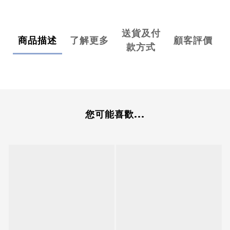
送貨及付
商品描述
了解更多
顧客評價
款方式
您可能喜歡...