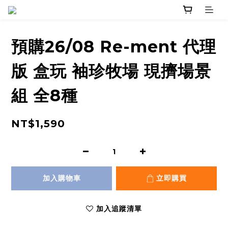
預購26/08 Re-ment 代理
版 盒玩 袖珍牧場 現擠場景
組 全8種
NT$1,590
加入購物車
立即購買
加入追蹤清單