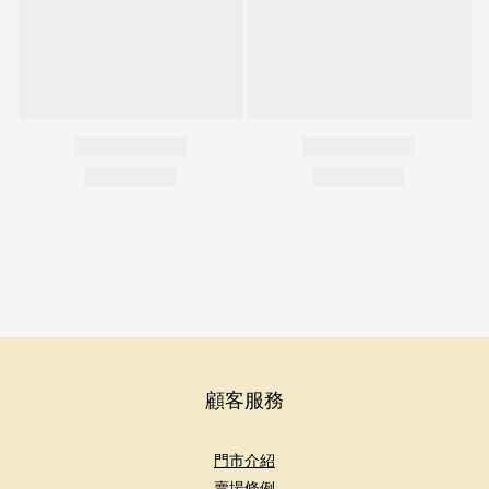
顧客服務
門市介紹
賣場條例