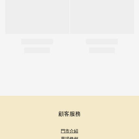
顧客服務
門市介紹
賣場條例