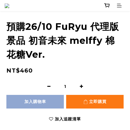
預購26/10 FuRyu 代理版
景品 初音未來 melffy 棉
花糖Ver.
NT$460
加入購物車
立即購買
加入追蹤清單