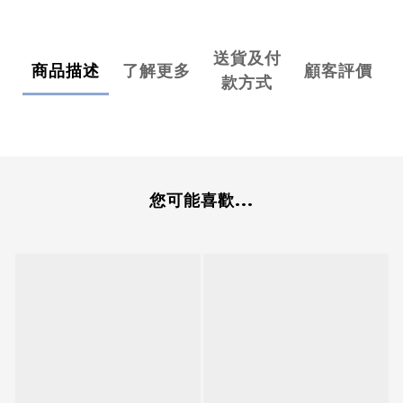
送貨及付
商品描述
了解更多
顧客評價
款方式
您可能喜歡...