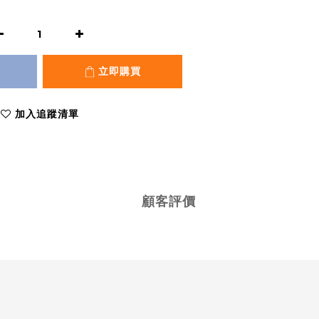
立即購買
加入追蹤清單
顧客評價