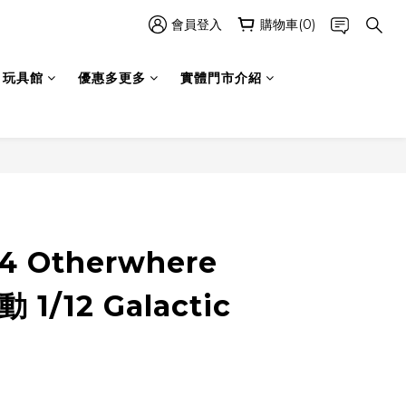
會員登入
購物車(0)
玩具館
優惠多更多
實體門市介紹
立即購買
4 Otherwhere
1/12 Galactic