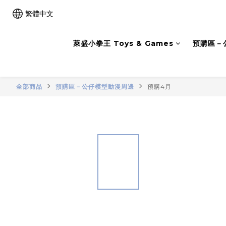
繁體中文
萊盛小拳王 Toys & Games
預購區－
全部商品
預購區－公仔模型動漫周邊
預購4月