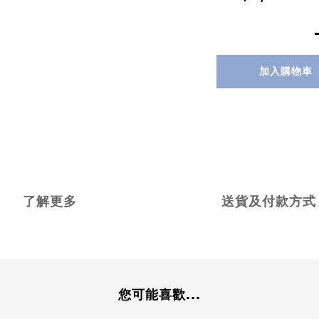
加入購物車
了解更多
送貨及付款方式
您可能喜歡...