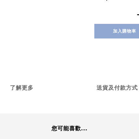
加入購物車
了解更多
送貨及付款方式
您可能喜歡...