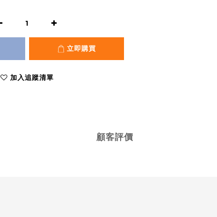
立即購買
加入追蹤清單
顧客評價