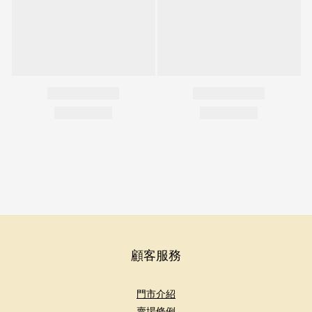
顧客服務
門市介紹
賣場條例