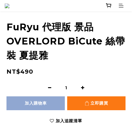
FuRyu 代理版 景品
OVERLORD BiCute 絲帶
裝 夏提雅
NT$490
加入購物車
立即購買
加入追蹤清單