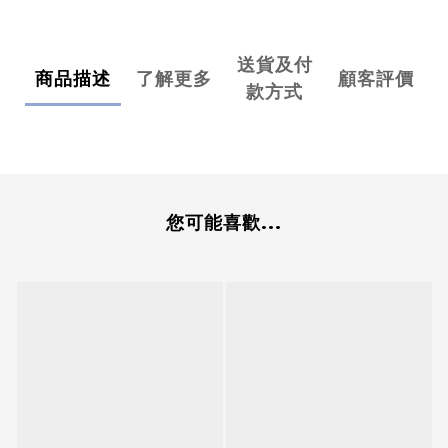
送貨及付
商品描述
了解更多
顧客評價
款方式
您可能喜歡...