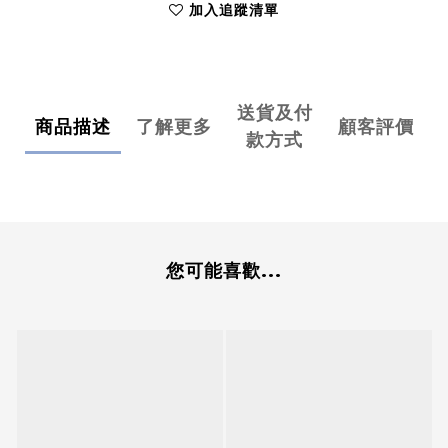
加入追蹤清單
送貨及付
商品描述
了解更多
顧客評價
款方式
您可能喜歡...