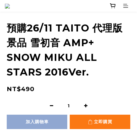
預購26/11 TAITO 代理版
景品 雪初音 AMP+
SNOW MIKU ALL
STARS 2016Ver.
NT$490
加入購物車
立即購買