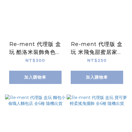
Re-ment 代理版 盒
Re-ment 代理版 盒
玩 酷洛米裝飾角色吊
玩 米飛兔甜蜜居家時
飾 全6種 隨機出貨
光 全8種 隨機出貨
NT$300
NT$250
加入購物車
加入購物車