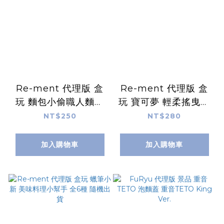
Re-ment 代理版 盒
Re-ment 代理版 盒
玩 麵包小偷職人麵包
玩 寶可夢 輕柔搖曳擺
店 全6種 隨機出貨
飾 全6種 隨機出貨
NT$250
NT$280
加入購物車
加入購物車