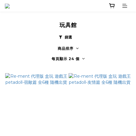
玩具館
篩選
商品排序
每頁顯示 24 個