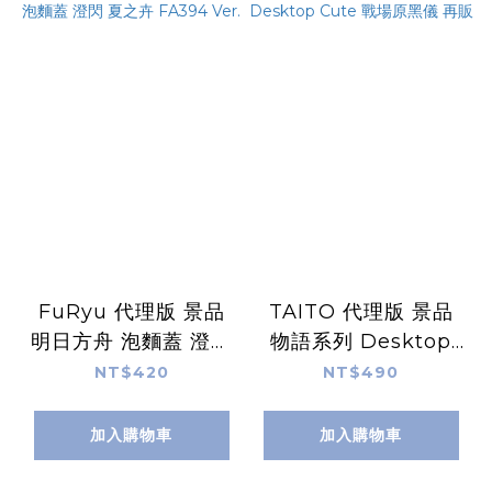
FuRyu 代理版 景品
TAITO 代理版 景品
明日方舟 泡麵蓋 澄閃
物語系列 Desktop
夏之卉 FA394 Ver.
Cute 戰場原黑儀 再
NT$420
NT$490
販
加入購物車
加入購物車