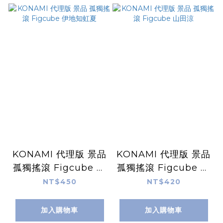
KONAMI 代理版 景品
KONAMI 代理版 景品
孤獨搖滾 Figcube 伊
孤獨搖滾 Figcube 山
地知虹夏
田涼
NT$450
NT$420
加入購物車
加入購物車