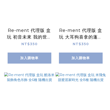
Re-ment 代理版 盒
Re-ment 代理版 盒
玩 初音未來 我的世界
玩 大耳狗喜拿的蓬蓬
新篇章 全4種 隨機出
咖啡時光 全6種 隨機
NT$350
NT$350
貨
出貨
加入購物車
加入購物車