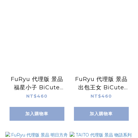
FuRyu 代理版 景品
FuRyu 代理版 景品
福星小子 BiCute
出包王女 BiCute
Bunnies 拉姆
Ribbons 金色闇影
NT$460
NT$460
加入購物車
加入購物車