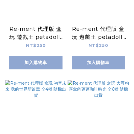
Re-ment 代理版 盒
Re-ment 代理版 盒
玩 遊戲王 petadoll-
玩 遊戲王 petadoll-
宿敵篇 全6種 隨機出
友情篇 全6種 隨機出
NT$250
NT$250
貨
貨
加入購物車
加入購物車