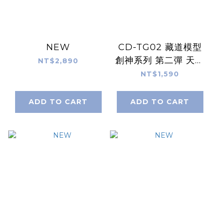
NEW
CD-TG02 藏道模型
創神系列 第二彈 天罰
NT$2,890
機甲 1/100 合金完成
NT$1,590
品
ADD TO CART
ADD TO CART