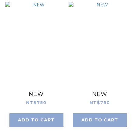
NEW
NEW
NT$750
NT$750
ADD TO CART
ADD TO CART