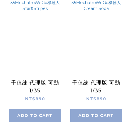
千值練 代理版 可動
千值練 代理版 可動
1/35
1/35
35MechatroWeGo
35MechatroWeGo
NT$890
NT$890
機器人 Star&Stripes
機器人 Cream Soda
ADD TO CART
ADD TO CART