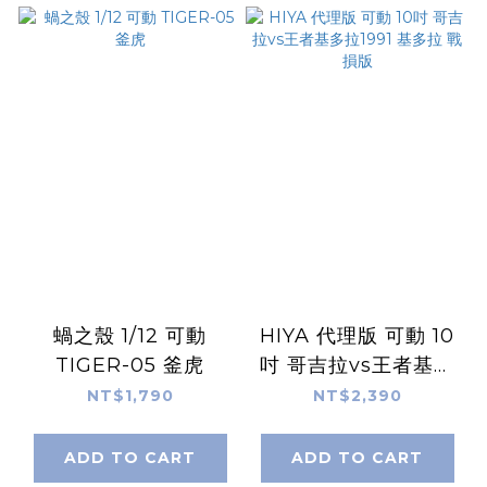
蝸之殼 1/12 可動
HIYA 代理版 可動 10
TIGER-05 釜虎
吋 哥吉拉vs王者基多
拉1991 基多拉 戰損版
NT$1,790
NT$2,390
ADD TO CART
ADD TO CART