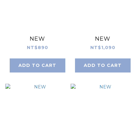
NEW
NEW
NT$890
NT$1,090
ADD TO CART
ADD TO CART