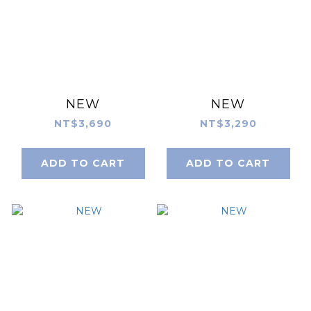
NEW
NEW
NT$3,690
NT$3,290
ADD TO CART
ADD TO CART