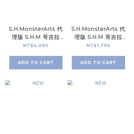
S.H.MonsterArts 代
S.H.MonsterArts 代
理版 S.H.M 哥吉拉
理版 S.H.M 哥吉拉
(2004) 放射熱線
(1954) Movie
NT$4,090
NT$1,790
ver.VS 新·轟天號
Graphic Plus
ADD TO CART
ADD TO CART