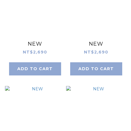
NEW
NEW
NT$2,690
NT$2,690
ADD TO CART
ADD TO CART