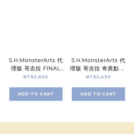
S.H.MonsterArts 代
S.H.MonsterArts 代
理版 哥吉拉 FINAL
理版 哥吉拉 奇異點 噴
WARS 怪獸X
射傑格
NT$2,690
NT$2,490
ADD TO CART
ADD TO CART