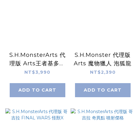
S.H.MonsterArts 代
S.H.Monster 代理版
理版 Arts王者基多拉
Arts 魔物獵人 泡狐龍
特殊配色 哥吉拉 2019
NT$3,990
NT$2,390
ADD TO CART
ADD TO CART