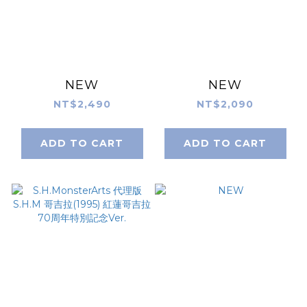
NEW
NEW
NT$2,490
NT$2,090
ADD TO CART
ADD TO CART