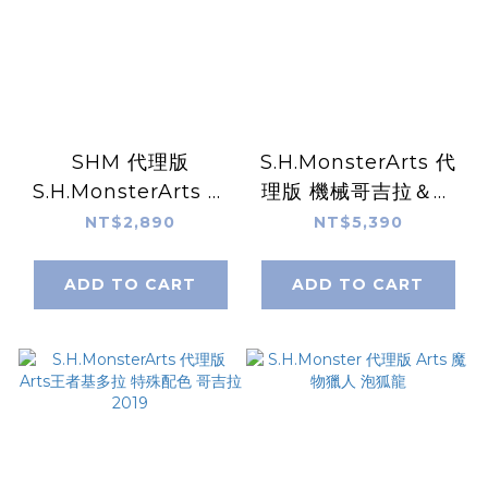
SHM 代理版
S.H.MonsterArts 代
S.H.MonsterArts 摩
理版 機械哥吉拉＆翔
斯拉 拉頓 2019 版
鷹號＆火焰拉頓 幕張
NT$2,890
NT$5,390
決戰
ADD TO CART
ADD TO CART