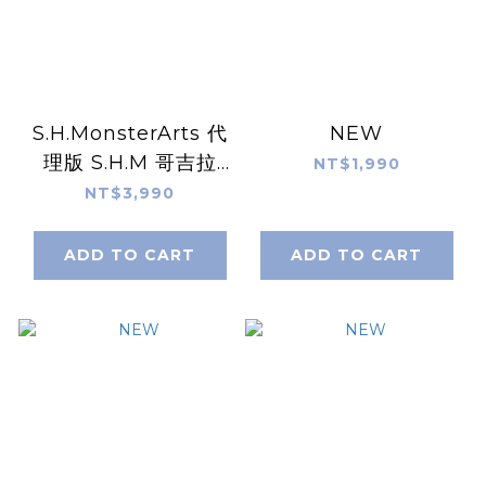
S.H.MonsterArts 代
NEW
理版 S.H.M 哥吉拉
NT$1,990
(1995) 紅蓮哥吉拉 70
NT$3,990
周年特別記念Ver.
ADD TO CART
ADD TO CART