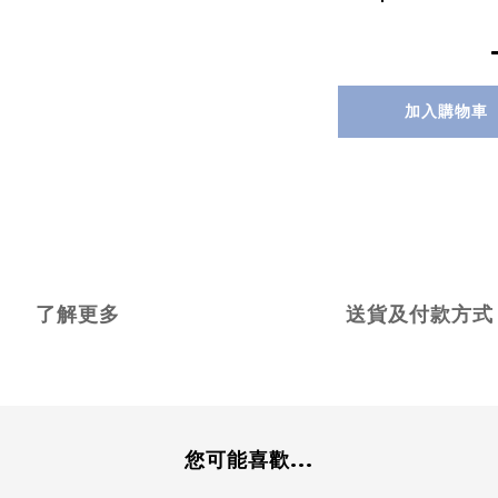
加入購物車
了解更多
送貨及付款方式
您可能喜歡...