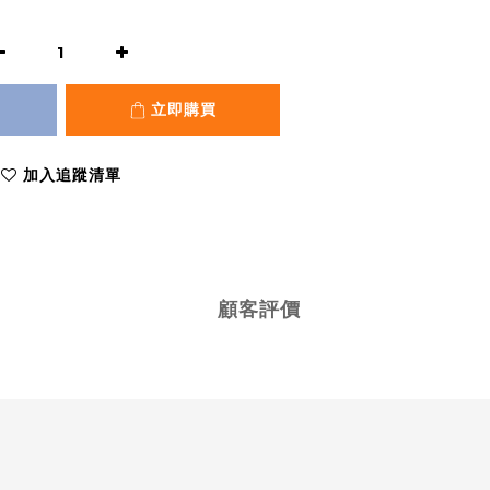
立即購買
加入追蹤清單
顧客評價