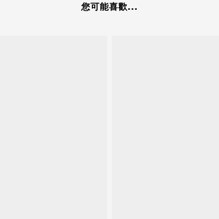
您可能喜歡...