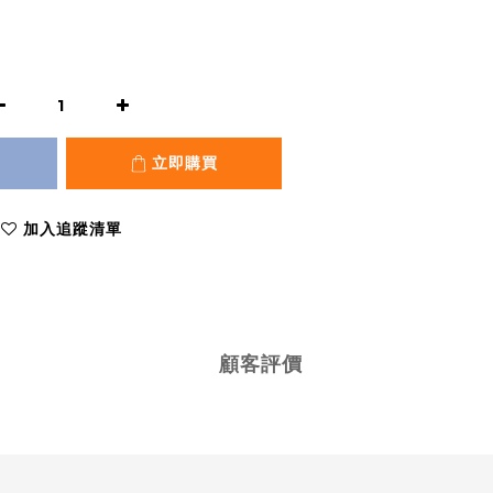
立即購買
加入追蹤清單
顧客評價