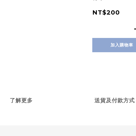
NT$200
加入購物車
了解更多
送貨及付款方式