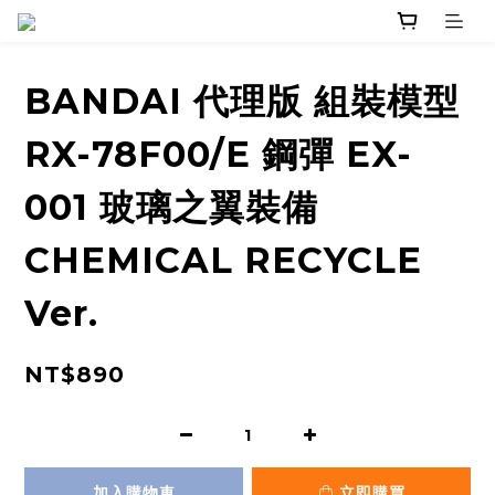
BANDAI 代理版 組裝模型
RX-78F00/E 鋼彈 EX-
001 玻璃之翼裝備
CHEMICAL RECYCLE
Ver.
NT$890
加入購物車
立即購買