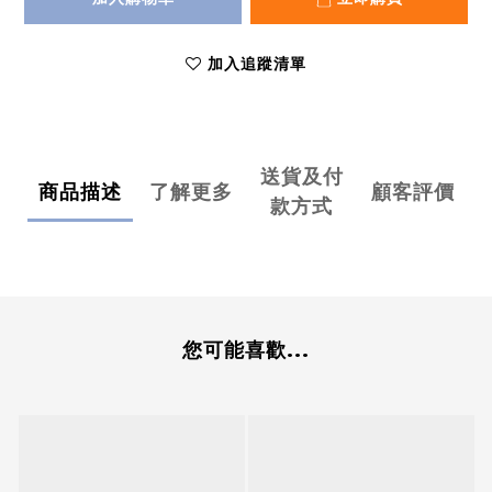
加入追蹤清單
送貨及付
商品描述
了解更多
顧客評價
款方式
您可能喜歡...