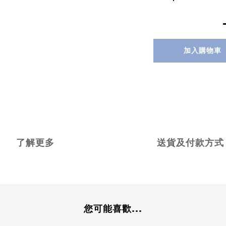
加入購物車
了解更多
送貨及付款方式
您可能喜歡...