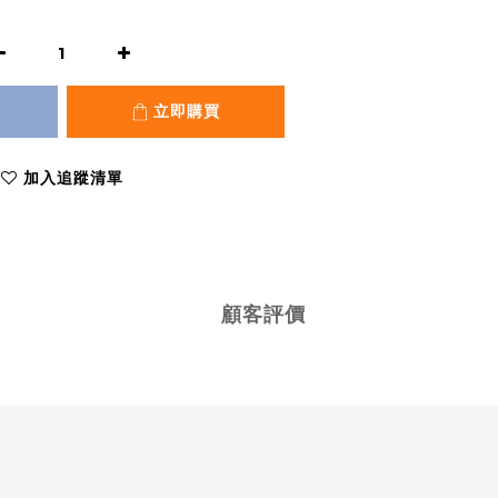
立即購買
加入追蹤清單
顧客評價