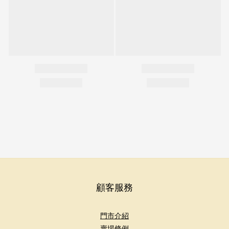
顧客服務
門市介紹
賣場條例