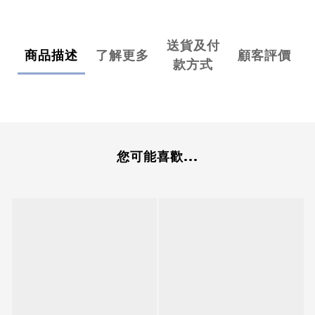
送貨及付
商品描述
了解更多
顧客評價
款方式
您可能喜歡...