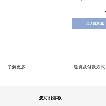
加入購物車
了解更多
送貨及付款方式
您可能喜歡...