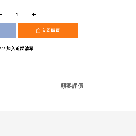
立即購買
加入追蹤清單
顧客評價