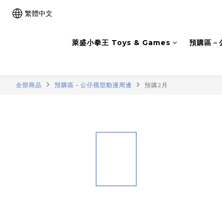
繁體中文
萊盛小拳王 Toys & Games
預購區－
全部商品
預購區－公仔模型動漫周邊
預購2月