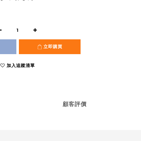
立即購買
加入追蹤清單
顧客評價