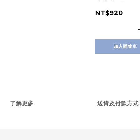
NT$920
加入購物車
了解更多
送貨及付款方式