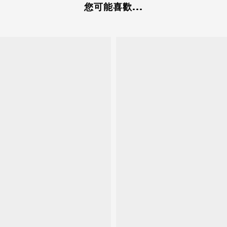
您可能喜歡...