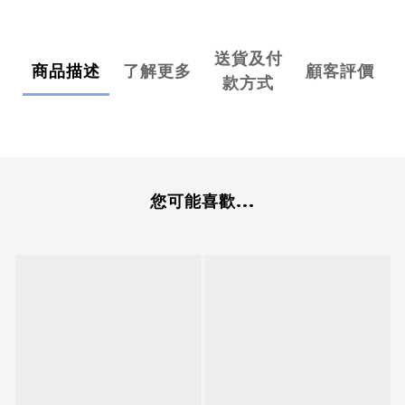
送貨及付
商品描述
了解更多
顧客評價
款方式
您可能喜歡...