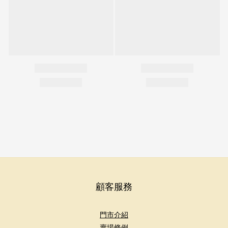
顧客服務
門市介紹
賣場條例