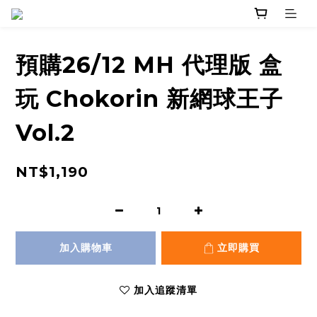
預購26/12 MH 代理版 盒
玩 Chokorin 新網球王子
Vol.2
NT$1,190
加入購物車
立即購買
加入追蹤清單