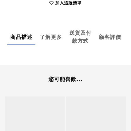
加入追蹤清單
送貨及付
商品描述
了解更多
顧客評價
款方式
您可能喜歡...