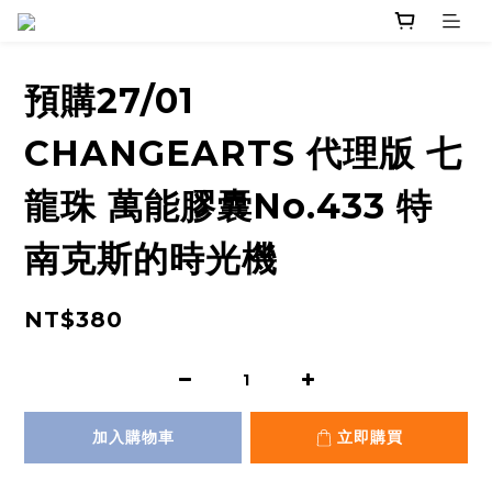
預購27/01
CHANGEARTS 代理版 七
龍珠 萬能膠囊No.433 特
南克斯的時光機
NT$380
加入購物車
立即購買