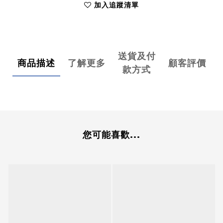
加入追蹤清單
送貨及付
商品描述
了解更多
顧客評價
款方式
您可能喜歡...