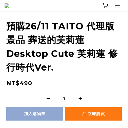
預購26/11 TAITO 代理版
景品 葬送的芙莉蓮
Desktop Cute 芙莉蓮 修
行時代Ver.
NT$490
加入購物車
立即購買